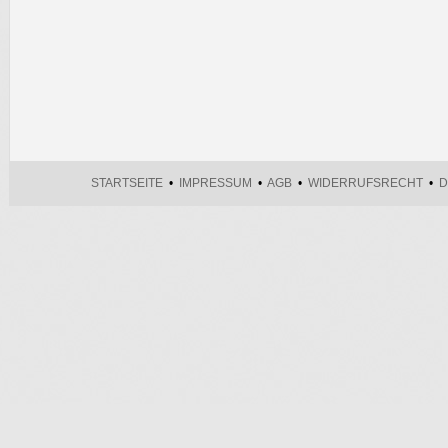
STARTSEITE
•
IMPRESSUM
•
AGB
•
WIDERRUFSRECHT
•
D