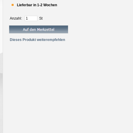
Lieferbar in 1-2 Wochen
Anzahl:
St
Dieses Produkt weiterempfehlen