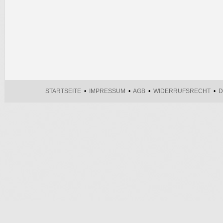
STARTSEITE
•
IMPRESSUM
•
AGB
•
WIDERRUFSRECHT
•
D