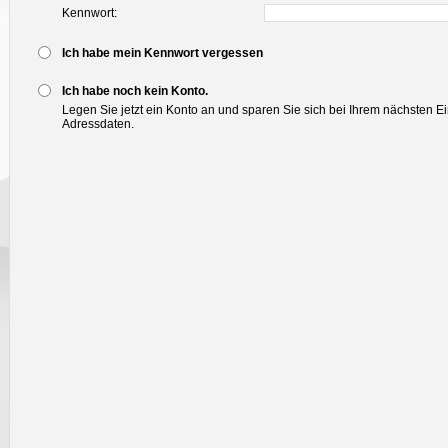
Kennwort:
Ich habe mein Kennwort vergessen
Ich habe noch kein Konto.
Legen Sie jetzt ein Konto an und sparen Sie sich bei Ihrem nächsten E
Adressdaten.