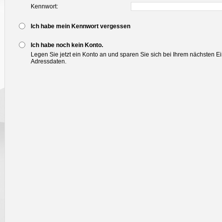
Kennwort:
Ich habe mein Kennwort vergessen
Ich habe noch kein Konto.
Legen Sie jetzt ein Konto an und sparen Sie sich bei Ihrem nächsten E
Adressdaten.