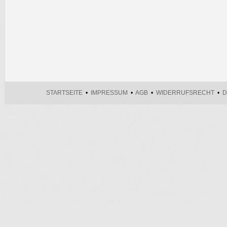
STARTSEITE
•
IMPRESSUM
•
AGB
•
WIDERRUFSRECHT
•
D