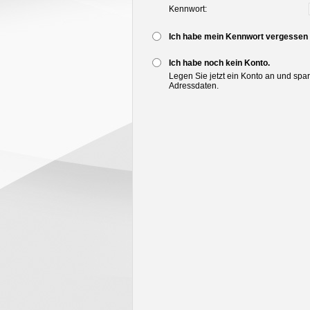
Kennwort:
Ich habe mein Kennwort vergessen
Ich habe noch kein Konto.
Legen Sie jetzt ein Konto an und spa
Adressdaten.