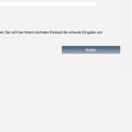
ren Sie sich bei Ihrem nächsten Einkauf die erneute Eingabe von